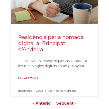
Residència per a nòmada
digital al Principat
d’Andorra
Les activitats econòmiques associades a
les tecnologies digitals estan guanyant
LLEGIR MÉS »
desembre 11, 2023
No hi ha comentaris
« Anterior
Següent »