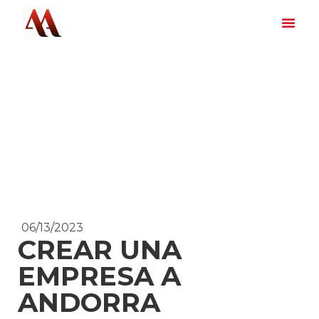
06/13/2023
CREAR UNA
EMPRESA A
ANDORRA