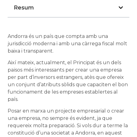
Resum
Andorra és un país que compta amb una
jurisdicció moderna i amb una càrrega fiscal molt
baixa i transparent.
Així mateix, actualment, el Principat és un dels
països més interessants per crear una empresa
per part d’inversors estrangers, atès que ofereix
un conjunt d’atributs sòlids que capaciten el bon
funcionament de les empreses establertes al
país.
Posar en marxa un projecte empresarial o crear
una empresa, no sempre és evident, ja que
requereix molta preparació. Si vols dur a terme la
constitució d’una societat a Andorra, en aquest