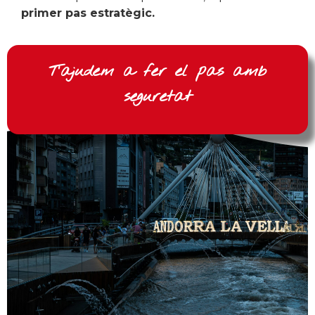
primer pas estratègic.
T’ajudem a fer el pas amb
seguretat