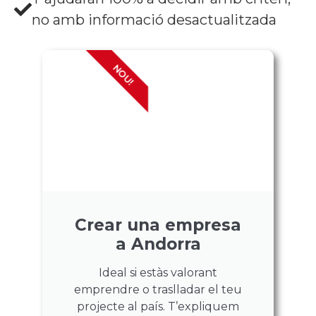
no amb informació desactualitzada
NOU!
Crear una empresa
a Andorra
Ideal si estàs valorant
emprendre o traslladar el teu
projecte al país. T’expliquem