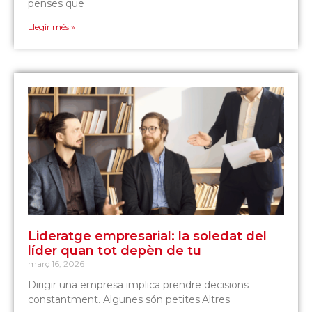
penses que
Llegir més »
Lideratge empresarial: la soledat del
líder quan tot depèn de tu
març 16, 2026
Dirigir una empresa implica prendre decisions
constantment. Algunes són petites.Altres