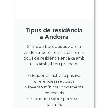
Tipus de residència
a Andorra
Si el que busques és viure a
Andorra, però no tens clar quin
tipus de residència encaixa amb
tu o amb el teu projecte:
> Residència activa o passiva:
diferències i requisits
> Inversió mínima i documents
necessaris
> Informació sobre permisos i
terminis