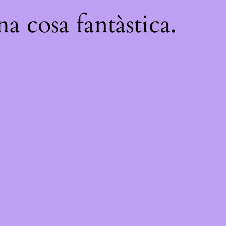
a cosa fantàstica.