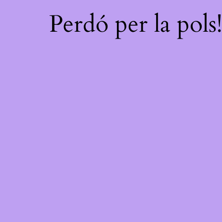
Perdó per la pols