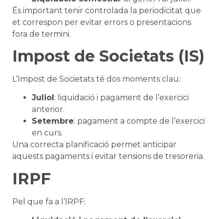
És important tenir controlada la periodicitat que
et correspon per evitar errors o presentacions
fora de termini.
Impost de Societats (IS)
L’Impost de Societats té dos moments clau:
Juliol
: liquidació i pagament de l’exercici
anterior.
Setembre
: pagament a compte de l’exercici
en curs.
Una correcta planificació permet anticipar
aquests pagaments i evitar tensions de tresoreria.
IRPF
Pel que fa a l’IRPF: