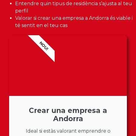
Entendre quin tipus de residència s’ajusta al teu
perfil
Valorar si crear una empresa a Andorra és viable i
té sentit en el teu cas
NOU!
Crear una empresa a
Andorra
Ideal si estàs valorant emprendre o