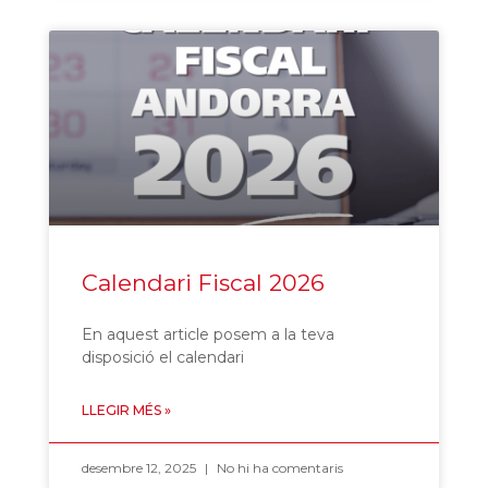
Calendari Fiscal 2026
En aquest article posem a la teva
disposició el calendari
LLEGIR MÉS »
desembre 12, 2025
No hi ha comentaris