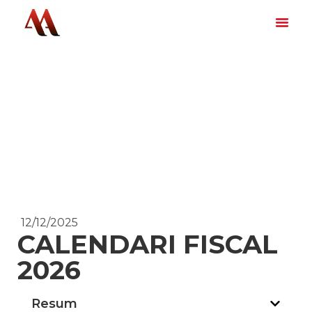
12/12/2025
CALENDARI FISCAL
2026
Resum