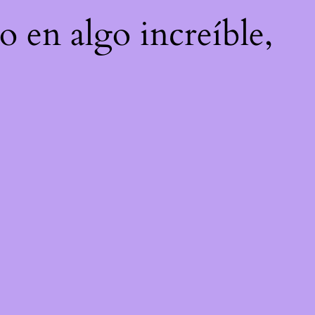
o en algo increíble,