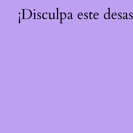
¡Disculpa este desa