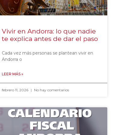
Vivir en Andorra: lo que nadie
te explica antes de dar el paso
Cada vez más personas se plantean vivir en
Andorra o
LEER MÁS »
febrero 11, 2026
No hay comentarios