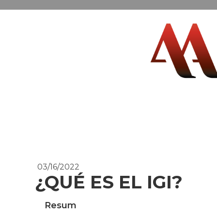
03/16/2022
¿QUÉ ES EL IGI?
Resum