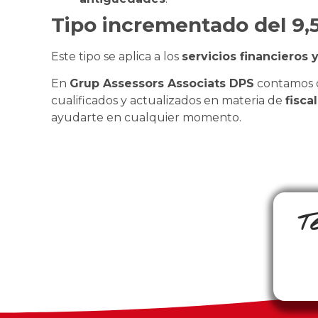
Tipo incrementado del 9,
Este tipo se aplica a los
servicios financieros 
En
Grup Assessors Associats DPS
contamos c
cualificados y actualizados en materia de
fisca
ayudarte en cualquier momento.
T