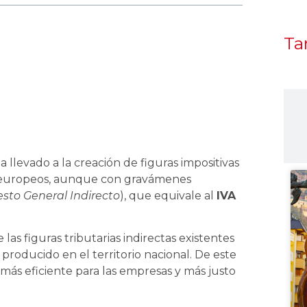
Ta
 llevado a la creación de figuras impositivas
es europeos, aunque con gravámenes
sto General Indirecto
), que equivale al
IVA
las figuras tributarias indirectas existentes
oducido en el territorio nacional. De este
más eficiente para las empresas y más justo