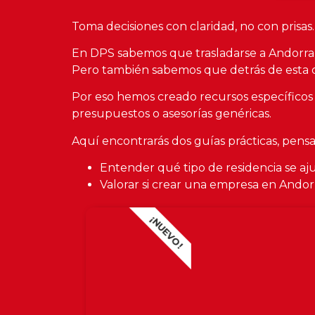
Toma decisiones con claridad, no con prisas.
En DPS sabemos que trasladarse a Andorra 
Pero también sabemos que detrás de esta de
Por eso hemos creado recursos específicos 
presupuestos o asesorías genéricas.
Aquí encontrarás dos guías prácticas, pens
Entender qué tipo de residencia se ajus
Valorar si crear una empresa en Andorr
¡NUEVO!