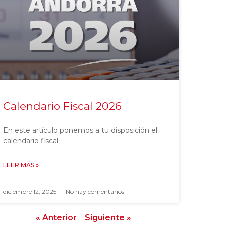
Calendario Fiscal 2026
En este artículo ponemos a tu disposición el
calendario fiscal
LEER MÁS »
diciembre 12, 2025
No hay comentarios
« Anterior
Siguiente »