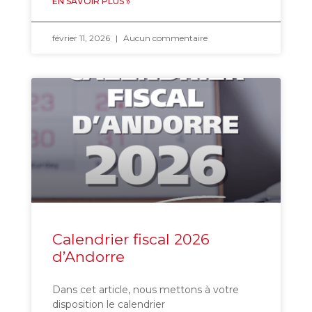
EN SAVOIR PLUS »
février 11, 2026
Aucun commentaire
Calendrier fiscal 2026
d’Andorre
Dans cet article, nous mettons à votre
disposition le calendrier