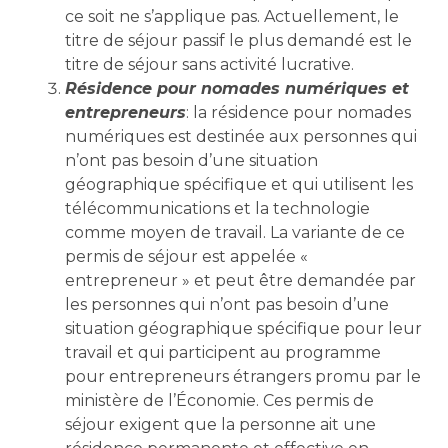
ce soit ne s’applique pas. Actuellement, le
titre de séjour passif le plus demandé est le
titre de séjour sans activité lucrative.
Résidence pour nomades numériques et
entrepreneurs
: la résidence pour nomades
numériques est destinée aux personnes qui
n’ont pas besoin d’une situation
géographique spécifique et qui utilisent les
télécommunications et la technologie
comme moyen de travail. La variante de ce
permis de séjour est appelée «
entrepreneur » et peut être demandée par
les personnes qui n’ont pas besoin d’une
situation géographique spécifique pour leur
travail et qui participent au programme
pour entrepreneurs étrangers promu par le
ministère de l’Économie. Ces permis de
séjour exigent que la personne ait une