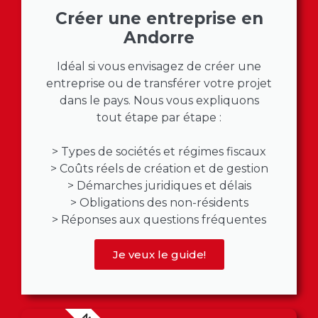
Créer une entreprise en
Andorre
Idéal si vous envisagez de créer une
entreprise ou de transférer votre projet
dans le pays. Nous vous expliquons
tout étape par étape :
> Types de sociétés et régimes fiscaux
> Coûts réels de création et de gestion
> Démarches juridiques et délais
> Obligations des non-résidents
> Réponses aux questions fréquentes
Je veux le guide!