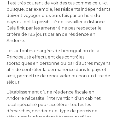
Il est très courant de voir des cas comme celui-ci,
puisque, par exemple, les résidents indépendants
doivent voyager plusieurs fois par an hors du
pays ou ont la possibilité de travailler à distance.
Cela finit par les amener à ne pas respecter le
critère de 183 jours par an de résidence en
Andorre.
Les autorités chargées de l’immigration de la
Principauté effectuent des contrôles
sporadiques en personne ou par d’autres moyens
afin de contrôler la permanence dans le pays et,
ainsi, permettre de renouveler ou non un titre de
séjour.
L’établissement d’une résidence fiscale en
Andorre nécessite l’intervention d’un cabinet
local spécialisé pour accélérer toutes les
démarches, décider quel type de permis de