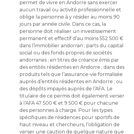
permet de vivre en Andorre sans exercer
aucun travail ou activité professionnelle et
oblige la personne à y résider au moins 90
jours par année civile. Dans ce cas, la
personne doit réaliser un investissement
permanent et effectif d’au moins 552 500 €
dans l’immobilier andorran ; parts du capital
social ou des fonds propres de sociétés
andorranes ; en titres de créance émis par
des entités résidentes en Andorre ; dans des
produits tels que l’assurance-vie formalisée
auprès d’entités résidentes en Andorre ; ou
des dépôts impayés auprès de l’AFA. Le
titulaire de ce permis doit également verser
à l’AFA 47 500 € et 9 500 € pour chacune
des personnes à charge. Pour les types
spécifiques de résidences pour sportifs de
haut niveau et chercheurs, l’obligation de
verser une caution de quelque nature que