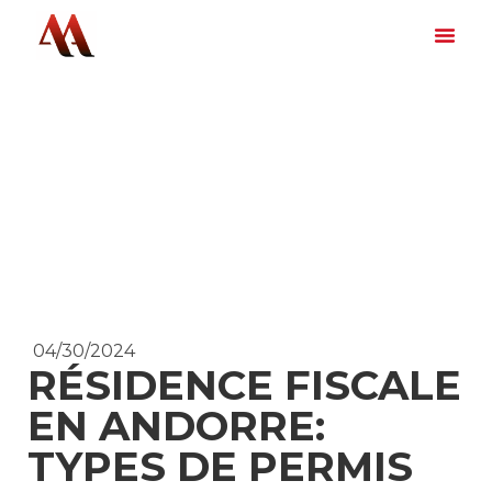
04/30/2024
RÉSIDENCE FISCALE
EN ANDORRE:
TYPES DE PERMIS