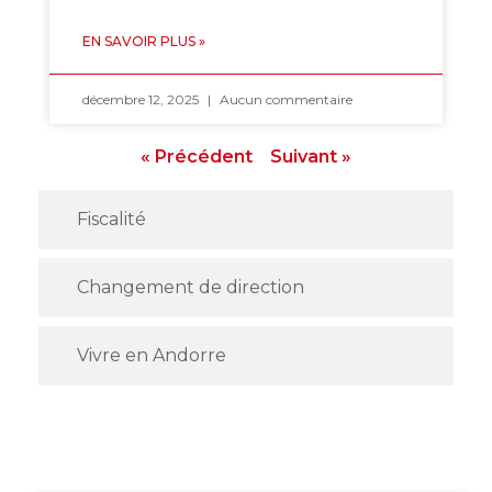
EN SAVOIR PLUS »
décembre 12, 2025
Aucun commentaire
« Précédent
Suivant »
Fiscalité
Changement de direction
Vivre en Andorre