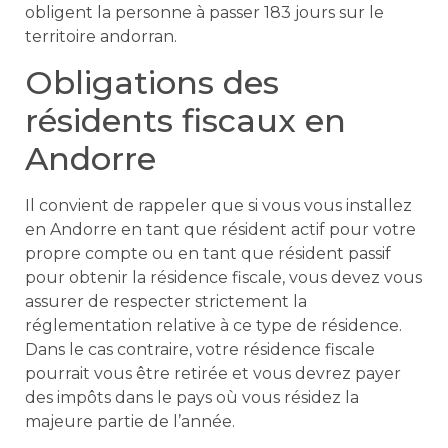
obligent la personne à passer 183 jours sur le
territoire andorran.
Obligations des
résidents fiscaux en
Andorre
Il convient de rappeler que si vous vous installez
en Andorre en tant que résident actif pour votre
propre compte ou en tant que résident passif
pour obtenir la résidence fiscale, vous devez vous
assurer de respecter strictement la
réglementation relative à ce type de résidence.
Dans le cas contraire, votre résidence fiscale
pourrait vous être retirée et vous devrez payer
des impôts dans le pays où vous résidez la
majeure partie de l’année.