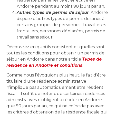
résidence permanente et effective en
Andorre pendant au moins 90 jours par an.
Autres types de permis de séjour
: Andorre
dispose d’autres types de permis destinés à
certains groupes de personnes : travailleurs
frontaliers, personnes déplacées, permis de
travail sans séjour…
Découvrez en quoi ils consistent et quelles sont
toutes les conditions pour obtenir un permis de
séjour en Andorre dans notre article
Types de
résidence en Andorre et conditions
.
Comme nous l’évoquions plus haut, le fait d’être
titulaire d’une résidence administrative
n’implique pas automatiquement être résident
fiscal ! Il suffit de noter que certaines résidences
administratives n’obligent à résider en Andorre
que 90 jours par an, ce qui ne coïncide pas avec
les critères d’obtention de la résidence fiscale qui