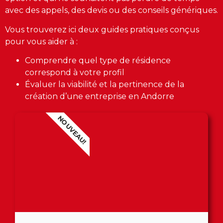
avec des appels, des devis ou des conseils génériques.
Vous trouverez ici deux guides pratiques conçus
pour vous aider à :
Comprendre quel type de résidence
correspond à votre profil
Évaluer la viabilité et la pertinence de la
création d’une entreprise en Andorre
NOUVEAU!