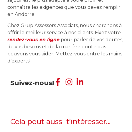
séjour est le plus adapté à votre profil et
connaître les exigences que vous devez remplir
en Andorre.
Chez Grup Assessors Associats, nous cherchons à
offrir le meilleur service à nos clients. Fixez votre
rendez-vous en ligne
pour parler de vos doutes,
de vos besoins et de la manière dont nous
pouvons vous aider. Mettez-vous entre les mains
d’experts!
Suivez-nous!
Cela peut aussi t’intéresser…