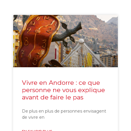
Création Entreprise
Vivre en Andorre : ce que
personne ne vous explique
avant de faire le pas
De plus en plus de personnes envisagent
de vivre en