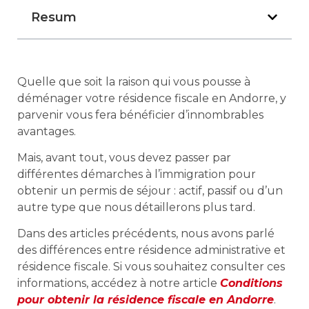
Resum
Quelle que soit la raison qui vous pousse à
déménager votre résidence fiscale en Andorre, y
parvenir vous fera bénéficier d’innombrables
avantages.
Mais, avant tout, vous devez passer par
différentes démarches à l’immigration pour
obtenir un permis de séjour : actif, passif ou d’un
autre type que nous détaillerons plus tard.
Dans des articles précédents, nous avons parlé
des différences entre résidence administrative et
résidence fiscale. Si vous souhaitez consulter ces
informations, accédez à notre article
Conditions
pour obtenir la résidence fiscale en Andorre
.