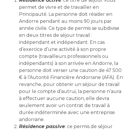
Résidence active
: ce titre de séjour vous
permet de vivre et de travailler en
Principauté. La personne doit résider en
Andorre pendant au moins 90 jours par
année civile. Ce type de permis se subdivise
en deux titres de séjour travail :
indépendant et indépendant. En cas
d’exercice d’une activité à son propre
compte (travailleurs professionnels ou
indépendants) à son arrivée en Andorre, la
personne doit verser une caution de 47 500
€ à l’Autorité Financière Andorrane (AFA). En
revanche, pour obtenir un séjour de travail
pour le compte d’autrui, la personne n’aura
à effectuer aucune caution, elle devra
seulement avoir un contrat de travail à
durée indéterminée avec une entreprise
andorrane.
Résidence passive
: ce permis de séjour