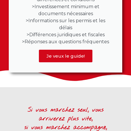
>Investissement minimum et
documents nécessaires
>Informations sur les permis et les
délais
>Différences juridiques et fiscales
>Réponses aux questions fréquentes
Je veux le guide!
Si vous marchez seul, vous
arriverez plus vite,
si vous marchez accompagné,