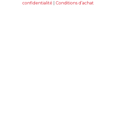
confidentialité
|
Conditions d’achat