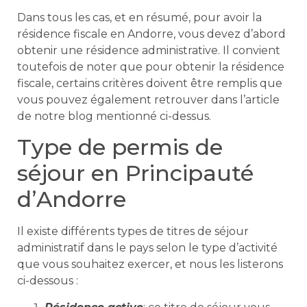
Dans tous les cas, et en résumé, pour avoir la
résidence fiscale en Andorre, vous devez d’abord
obtenir une résidence administrative. Il convient
toutefois de noter que pour obtenir la résidence
fiscale, certains critères doivent être remplis que
vous pouvez également retrouver dans l’article
de notre blog mentionné ci-dessus.
Type de permis de
séjour en Principauté
d’Andorre
Il existe différents types de titres de séjour
administratif dans le pays selon le type d’activité
que vous souhaitez exercer, et nous les listerons
ci-dessous :