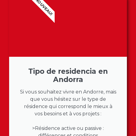
NOUVEAU!
Tipo de residencia en
Andorra
Si vous souhaitez vivre en Andorre, mais
que vous hésitez sur le type de
résidence qui correspond le mieux à
vos besoins et à vos projets :
>Résidence active ou passive :
différences et conditions