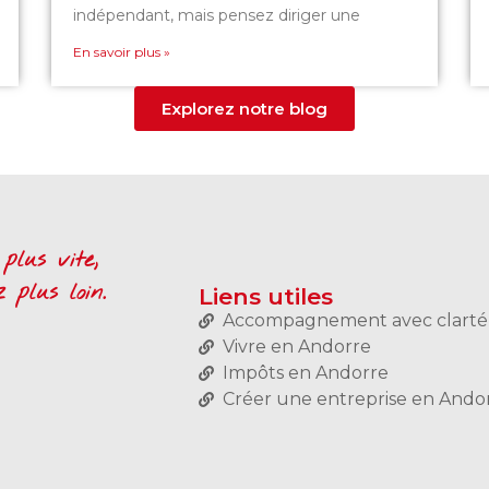
indépendant, mais pensez diriger une
En savoir plus »
Explorez notre blog
plus vite,
plus loin.
Liens utiles
Accompagnement avec clarté
Vivre en Andorre
Impôts en Andorre
Créer une entreprise en Ando