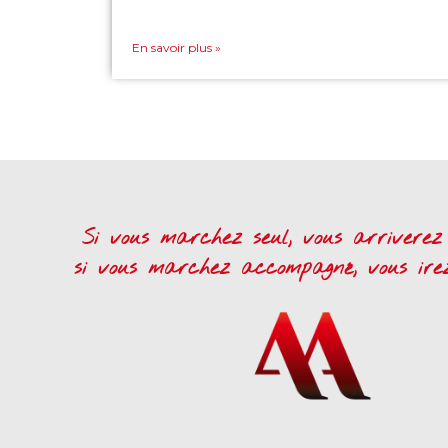
En savoir plus »
Si vous marchez seul, vous arriverez 
si vous marchez accompagné, vous irez 