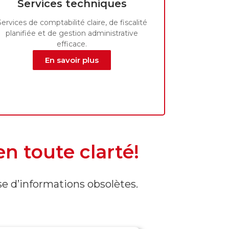
Services techniques
Services de comptabilité claire, de fiscalité
planifiée et de gestion administrative
efficace.
En savoir plus
n toute clarté!
se d’informations obsolètes.