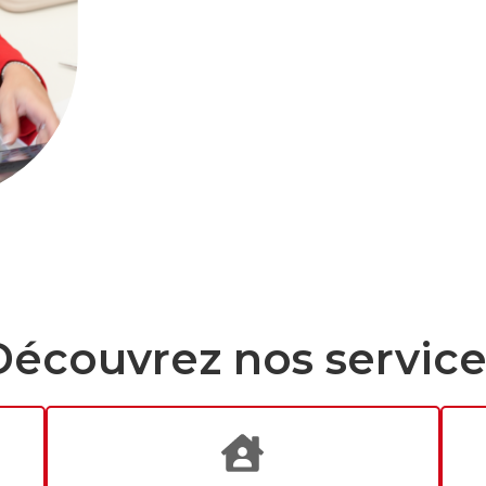
Découvrez nos service