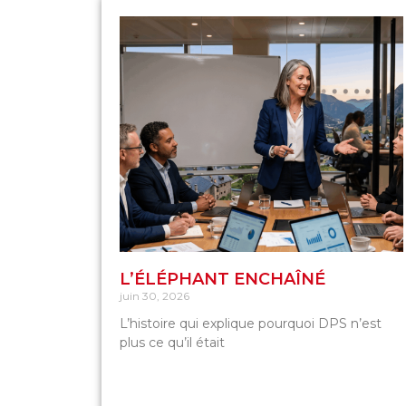
L’ÉLÉPHANT ENCHAÎNÉ
juin 30, 2026
L’histoire qui explique pourquoi DPS n’est
plus ce qu’il était