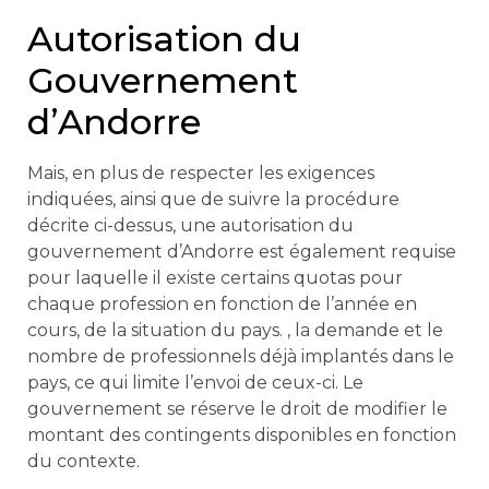
Autorisation du
Gouvernement
d’Andorre
Mais, en plus de respecter les exigences
indiquées, ainsi que de suivre la procédure
décrite ci-dessus, une autorisation du
gouvernement d’Andorre est également requise
pour laquelle il existe certains quotas pour
chaque profession en fonction de l’année en
cours, de la situation du pays. , la demande et le
nombre de professionnels déjà implantés dans le
pays, ce qui limite l’envoi de ceux-ci. Le
gouvernement se réserve le droit de modifier le
montant des contingents disponibles en fonction
du contexte.