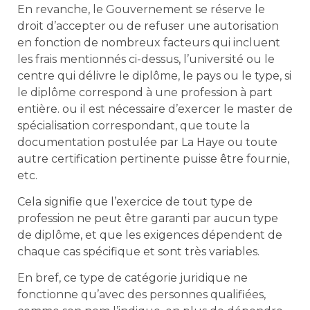
En revanche, le Gouvernement se réserve le
droit d’accepter ou de refuser une autorisation
en fonction de nombreux facteurs qui incluent
les frais mentionnés ci-dessus, l’université ou le
centre qui délivre le diplôme, le pays ou le type, si
le diplôme correspond à une profession à part
entière. ou il est nécessaire d’exercer le master de
spécialisation correspondant, que toute la
documentation postulée par La Haye ou toute
autre certification pertinente puisse être fournie,
etc.
Cela signifie que l’exercice de tout type de
profession ne peut être garanti par aucun type
de diplôme, et que les exigences dépendent de
chaque cas spécifique et sont très variables.
En bref, ce type de catégorie juridique ne
fonctionne qu’avec des personnes qualifiées,