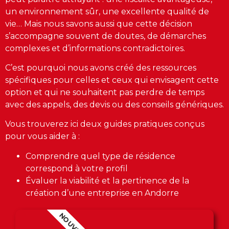
un environnement sûr, une excellente qualité de
vie… Mais nous savons aussi que cette décision
s’accompagne souvent de doutes, de démarches
complexes et d’informations contradictoires.
C’est pourquoi nous avons créé des ressources
spécifiques pour celles et ceux qui envisagent cette
option et qui ne souhaitent pas perdre de temps
avec des appels, des devis ou des conseils génériques.
Vous trouverez ici deux guides pratiques conçus
pour vous aider à :
Comprendre quel type de résidence
correspond à votre profil
Évaluer la viabilité et la pertinence de la
création d’une entreprise en Andorre
NOUVEAU!