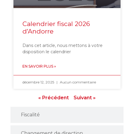
Calendrier fiscal 2026
d’Andorre
Dans cet article, nous mettons à votre
disposition le calendrier
EN SAVOIR PLUS »
décembre 12, 2025
Aucun commentaire
« Précédent
Suivant »
Fiscalité
Changement de direction