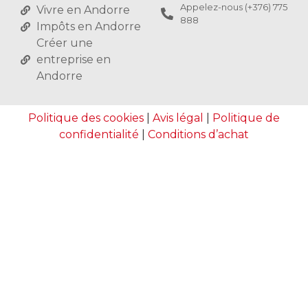
Appelez-nous (+376) 775
Vivre en Andorre
888
Impôts en Andorre
Créer une
entreprise en
Andorre
Politique des cookies
|
Avis légal
|
Politique de
confidentialité
|
Conditions d’achat