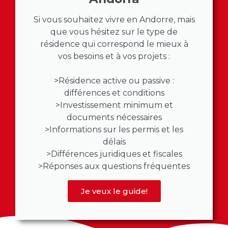
Si vous souhaitez vivre en Andorre, mais
que vous hésitez sur le type de
résidence qui correspond le mieux à
vos besoins et à vos projets :
>Résidence active ou passive :
différences et conditions
>Investissement minimum et
documents nécessaires
>Informations sur les permis et les
délais
>Différences juridiques et fiscales
>Réponses aux questions fréquentes
Je veux le guide!