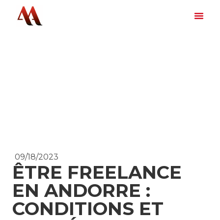
09/18/2023
ÊTRE FREELANCE
EN ANDORRE :
CONDITIONS ET