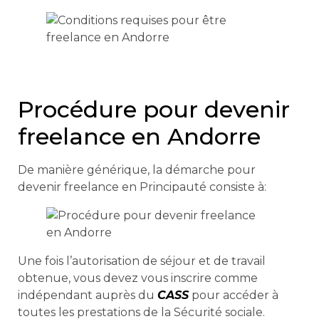
Procédure pour devenir
freelance en Andorre
De manière générique, la démarche pour
devenir freelance en Principauté consiste à:
Une fois l’autorisation de séjour et de travail
obtenue, vous devez vous inscrire comme
indépendant auprès du
CASS
pour accéder à
toutes les prestations de la Sécurité sociale.