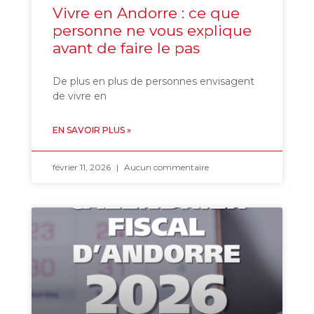
Vivre en Andorre : ce que
personne ne vous explique
avant de faire le pas
De plus en plus de personnes envisagent
de vivre en
EN SAVOIR PLUS »
février 11, 2026
Aucun commentaire