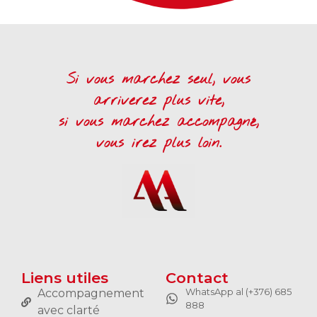
Si vous marchez seul, vous
arriverez plus vite,
si vous marchez accompagné,
vous irez plus loin.
Liens utiles
Contact
WhatsApp al (+376) 685
Accompagnement
888
avec clarté