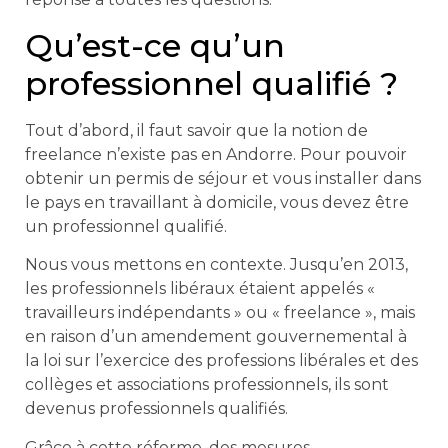
Qu’est-ce qu’un
professionnel qualifié ?
Tout d’abord, il faut savoir que la notion de
freelance n’existe pas en Andorre. Pour pouvoir
obtenir un permis de séjour et vous installer dans
le pays en travaillant à domicile, vous devez être
un professionnel qualifié.
Nous vous mettons en contexte. Jusqu’en 2013,
les professionnels libéraux étaient appelés «
travailleurs indépendants » ou « freelance », mais
en raison d’un amendement gouvernemental à
la loi sur l’exercice des professions libérales et des
collèges et associations professionnels, ils sont
devenus professionnels qualifiés.
Grâce à cette réforme, des mesures