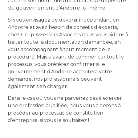
comme son nom l’indique, en plus de dépendre
du gouvernement d’Andorre lui-même.
Si vous envisagez de devenir indépendant en
Andorre et avez besoin de conseils d’experts,
chez Grup Assessors Associats nous vous aidons à
traiter toute la documentation demandée, en
vous accompagnant à tout moment de la
procédure. Mais si avant de commencer tout le
processus, vous préférez confirmer si le
gouvernement d’Andorre acceptera votre
demande, nos professionnels peuvent
également s’en charger.
Dans le cas où vous ne parvenez pas à exercer
une profession qualifiée, nous vous aiderons à
procéder au processus de constitution
d’entreprise, si vous le souhaitez !