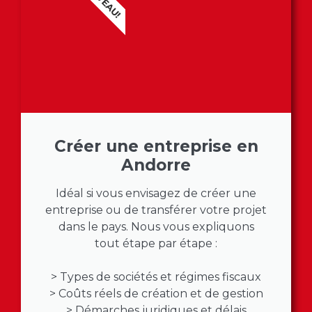
Créer une entreprise en
Andorre
Idéal si vous envisagez de créer une
entreprise ou de transférer votre projet
dans le pays. Nous vous expliquons
tout étape par étape :
> Types de sociétés et régimes fiscaux
> Coûts réels de création et de gestion
> Démarches juridiques et délais