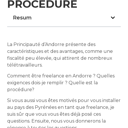
PROCÉDURE
Resum
La Principauté d’Andorre présente des
caractéristiques et des avantages, comme une
fiscalité peu élevée, qui attirent de nombreux
télétravailleurs.
Comment être freelance en Andorre ? Quelles
exigences dois-je remplir ? Quelle est la
procédure?
Si vous aussi vous êtes motivés pour vous installer
au pays des Pyrénées en tant que freelance, je
suis sûr que vous vous êtes déjà posé ces
questions. Ensuite, nous vous donnerons la
réponse à toutes les questions.