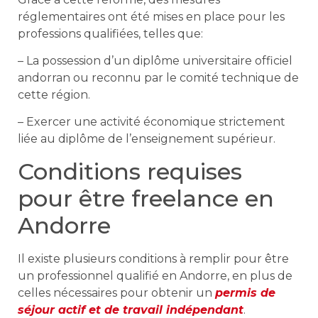
réglementaires ont été mises en place pour les
professions qualifiées, telles que:
– La possession d’un diplôme universitaire officiel
andorran ou reconnu par le comité technique de
cette région.
– Exercer une activité économique strictement
liée au diplôme de l’enseignement supérieur.
Conditions requises
pour être freelance en
Andorre
Il existe plusieurs conditions à remplir pour être
un professionnel qualifié en Andorre, en plus de
celles nécessaires pour obtenir un
permis de
séjour actif et de travail indépendant
.