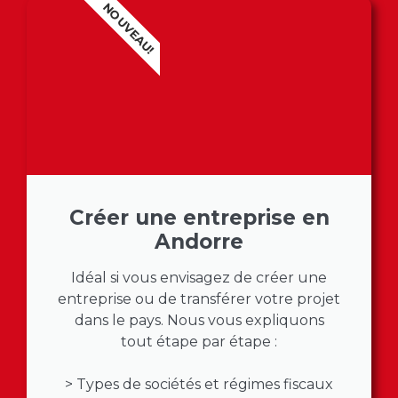
NOUVEAU!
Créer une entreprise en
Andorre
Idéal si vous envisagez de créer une
entreprise ou de transférer votre projet
dans le pays. Nous vous expliquons
tout étape par étape :
> Types de sociétés et régimes fiscaux