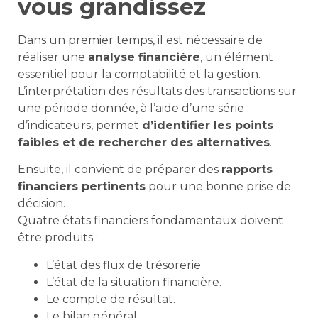
vous grandissez
Dans un premier temps, il est nécessaire de
réaliser une
analyse financière
, un élément
essentiel pour la comptabilité et la gestion.
L’interprétation des résultats des transactions sur
une période donnée, à l’aide d’une série
d’indicateurs, permet
d’identifier les points
faibles et de rechercher des alternatives
.
Ensuite, il convient de préparer des
rapports
financiers pertinents
pour une bonne prise de
décision.
Quatre états financiers fondamentaux doivent
être produits :
L’état des flux de trésorerie.
L’état de la situation financière.
Le compte de résultat.
Le bilan général.