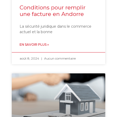
Conditions pour remplir
une facture en Andorre
La sécurité juridique dans le commerce
actuel et la bonne
EN SAVOIR PLUS »
août 8, 2024
Aucun commentaire