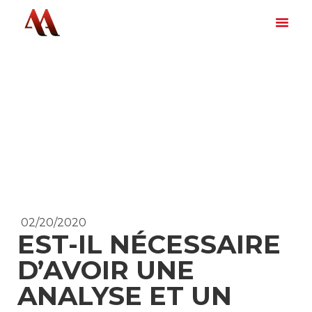
02/20/2020
EST-IL NÉCESSAIRE
D’AVOIR UNE
ANALYSE ET UN