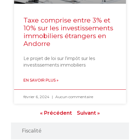
Taxe comprise entre 3% et
10% sur les investissements
immobiliers étrangers en
Andorre
Le projet de loi sur l’impôt sur les
investissements immobiliers
EN SAVOIR PLUS »
février 6, 2024
Aucun commentaire
« Précédent
Suivant »
Fiscalité