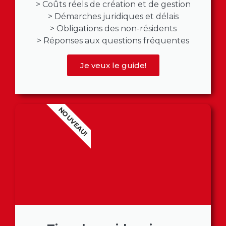
> Coûts réels de création et de gestion
> Démarches juridiques et délais
> Obligations des non-résidents
> Réponses aux questions fréquentes
Je veux le guide!
NOUVEAU!