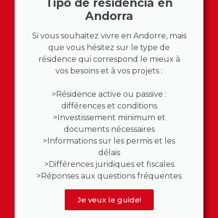
Tipo de residencia en
Andorra
Si vous souhaitez vivre en Andorre, mais
que vous hésitez sur le type de
résidence qui correspond le mieux à
vos besoins et à vos projets :
>Résidence active ou passive :
différences et conditions
>Investissement minimum et
documents nécessaires
>Informations sur les permis et les
délais
>Différences juridiques et fiscales
>Réponses aux questions fréquentes
Je veux le guide!