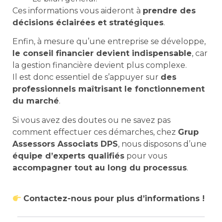
Ces informations vous aideront à
prendre des
décisions éclairées et stratégiques
.
Enfin, à mesure qu’une entreprise se développe,
le conseil financier devient indispensable
, car
la gestion financière devient plus complexe.
Il est donc essentiel de s’appuyer sur
des
professionnels maîtrisant le fonctionnement
du marché
.
Si vous avez des doutes ou ne savez pas
comment effectuer ces démarches, chez
Grup
Assessors Associats DPS
, nous disposons d’une
équipe d’experts qualifiés
pour vous
accompagner tout au long du processus
.
Contactez-nous pour plus d’informations !