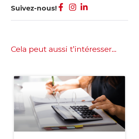
Suivez-nous!
Cela peut aussi t’intéresser…
Création Entreprise