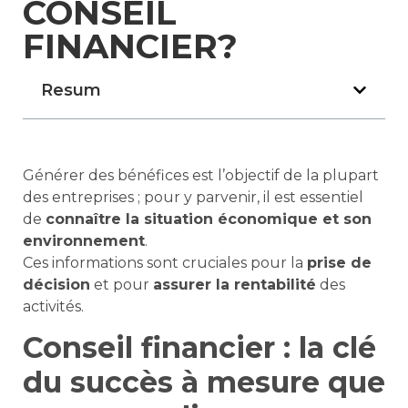
CONSEIL
FINANCIER?
Resum
Générer des bénéfices est l’objectif de la plupart
des entreprises ; pour y parvenir, il est essentiel
de
connaître la situation économique et son
environnement
.
Ces informations sont cruciales pour la
prise de
décision
et pour
assurer la rentabilité
des
activités.
Conseil financier : la clé
du succès à mesure que