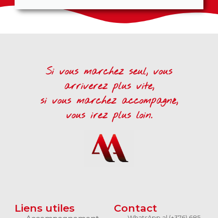
Si vous marchez seul, vous
arriverez plus vite,
si vous marchez accompagné,
vous irez plus loin.
Liens utiles
Contact
WhatsApp al (+376) 685