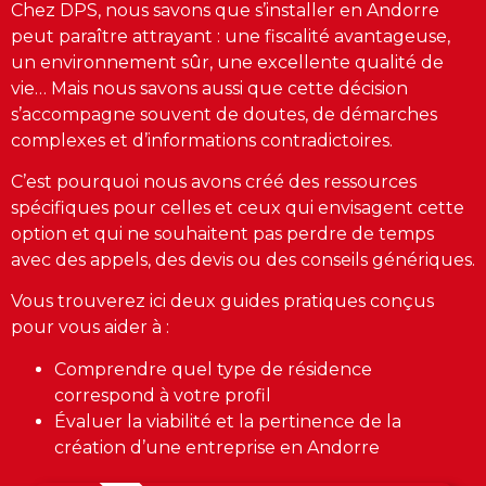
Chez DPS, nous savons que s’installer en Andorre
peut paraître attrayant : une fiscalité avantageuse,
un environnement sûr, une excellente qualité de
vie… Mais nous savons aussi que cette décision
s’accompagne souvent de doutes, de démarches
complexes et d’informations contradictoires.
C’est pourquoi nous avons créé des ressources
spécifiques pour celles et ceux qui envisagent cette
option et qui ne souhaitent pas perdre de temps
avec des appels, des devis ou des conseils génériques.
Vous trouverez ici deux guides pratiques conçus
pour vous aider à :
Comprendre quel type de résidence
correspond à votre profil
Évaluer la viabilité et la pertinence de la
création d’une entreprise en Andorre