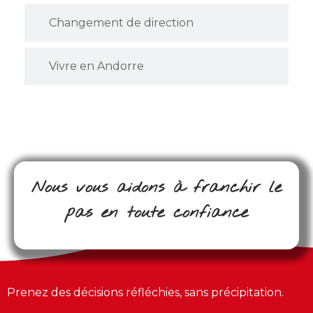
Changement de direction
Vivre en Andorre
Nous vous aidons à franchir le
pas en toute confiance
Prenez des décisions réfléchies, sans précipitation.