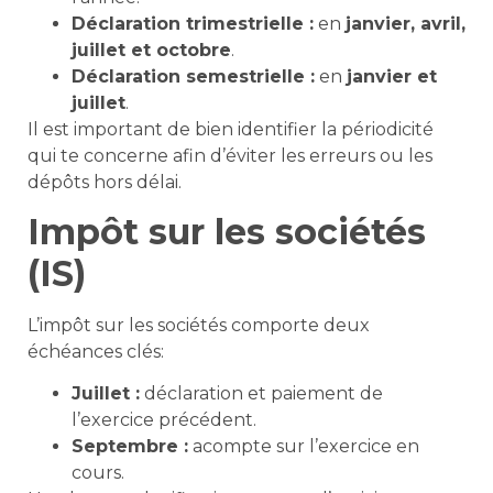
Déclaration trimestrielle :
en
janvier, avril,
juillet et octobre
.
Déclaration semestrielle :
en
janvier et
juillet
.
Il est important de bien identifier la périodicité
qui te concerne afin d’éviter les erreurs ou les
dépôts hors délai.
Impôt sur les sociétés
(IS)
L’impôt sur les sociétés comporte deux
échéances clés:
Juillet :
déclaration et paiement de
l’exercice précédent.
Septembre :
acompte sur l’exercice en
cours.