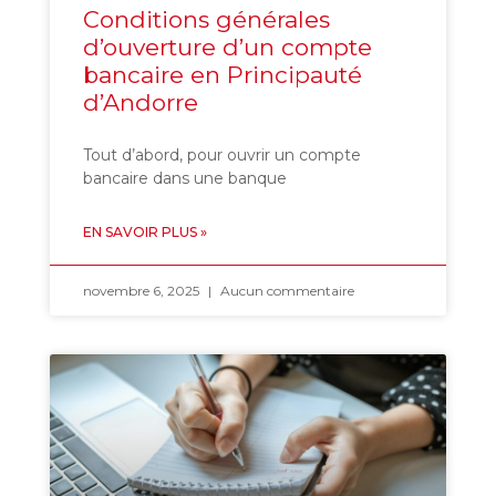
Conditions générales
d’ouverture d’un compte
bancaire en Principauté
d’Andorre
Tout d’abord, pour ouvrir un compte
bancaire dans une banque
EN SAVOIR PLUS »
novembre 6, 2025
Aucun commentaire