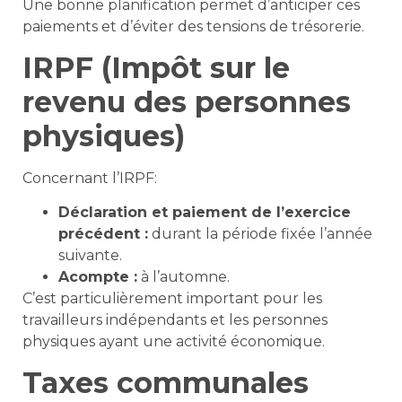
Une bonne planification permet d’anticiper ces
paiements et d’éviter des tensions de trésorerie.
IRPF (Impôt sur le
revenu des personnes
physiques)
Concernant l’IRPF:
Déclaration et paiement de l’exercice
précédent :
durant la période fixée l’année
suivante.
Acompte :
à l’automne.
C’est particulièrement important pour les
travailleurs indépendants et les personnes
physiques ayant une activité économique.
Taxes communales