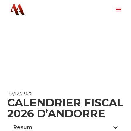
12/12/2025
CALENDRIER FISCAL
2026 D’ANDORRE
Resum