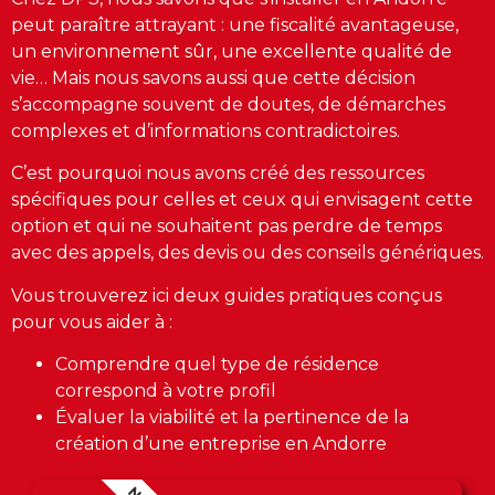
peut paraître attrayant : une fiscalité avantageuse,
un environnement sûr, une excellente qualité de
vie… Mais nous savons aussi que cette décision
s’accompagne souvent de doutes, de démarches
complexes et d’informations contradictoires.
C’est pourquoi nous avons créé des ressources
spécifiques pour celles et ceux qui envisagent cette
option et qui ne souhaitent pas perdre de temps
avec des appels, des devis ou des conseils génériques.
Vous trouverez ici deux guides pratiques conçus
pour vous aider à :
Comprendre quel type de résidence
correspond à votre profil
Évaluer la viabilité et la pertinence de la
création d’une entreprise en Andorre