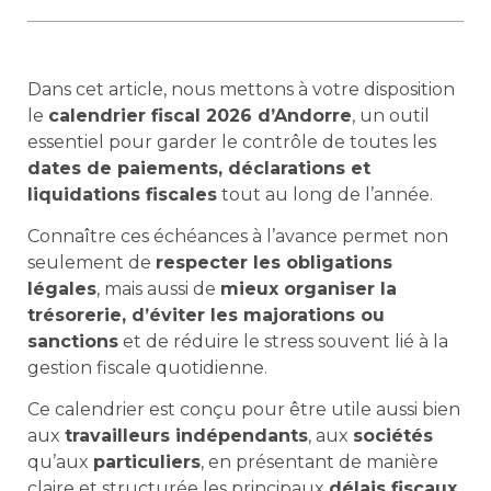
Dans cet article, nous mettons à votre disposition
le
calendrier fiscal 2026 d’Andorre
, un outil
essentiel pour garder le contrôle de toutes les
dates de paiements, déclarations et
liquidations fiscales
tout au long de l’année.
Connaître ces échéances à l’avance permet non
seulement de
respecter les obligations
légales
, mais aussi de
mieux organiser la
trésorerie, d’éviter les majorations ou
sanctions
et de réduire le stress souvent lié à la
gestion fiscale quotidienne.
Ce calendrier est conçu pour être utile aussi bien
aux
travailleurs indépendants
, aux
sociétés
qu’aux
particuliers
, en présentant de manière
claire et structurée les principaux
délais fiscaux