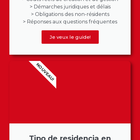
> Démarches juridiques et délais
> Obligations des non-résidents
> Réponses aux questions fréquentes
Je veux le guide!
NOUVEAU!
Tipo de residencia en