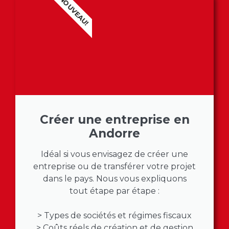
NOUVEAU!
Créer une entreprise en
Andorre
Idéal si vous envisagez de créer une
entreprise ou de transférer votre projet
dans le pays. Nous vous expliquons
tout étape par étape :
> Types de sociétés et régimes fiscaux
> Coûts réels de création et de gestion