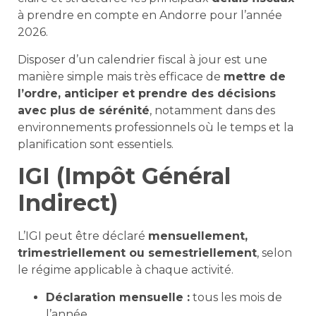
à prendre en compte en Andorre pour l’année
2026.
Disposer d’un calendrier fiscal à jour est une
manière simple mais très efficace de
mettre de
l’ordre, anticiper et prendre des décisions
avec plus de sérénité
, notamment dans des
environnements professionnels où le temps et la
planification sont essentiels.
IGI (Impôt Général
Indirect)
L’IGI peut être déclaré
mensuellement,
trimestriellement ou semestriellement
, selon
le régime applicable à chaque activité.
Déclaration mensuelle :
tous les mois de
l’année.