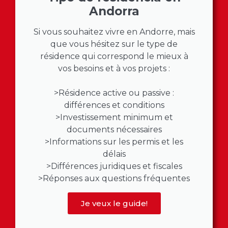
Andorra
Si vous souhaitez vivre en Andorre, mais
que vous hésitez sur le type de
résidence qui correspond le mieux à
vos besoins et à vos projets :
>Résidence active ou passive :
différences et conditions
>Investissement minimum et
documents nécessaires
>Informations sur les permis et les
délais
>Différences juridiques et fiscales
>Réponses aux questions fréquentes
Je veux le guide!