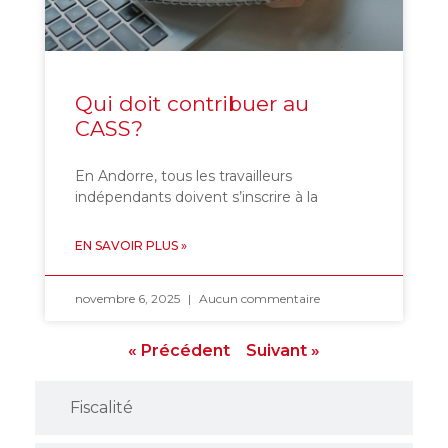
Qui doit contribuer au
CASS?
En Andorre, tous les travailleurs
indépendants doivent s’inscrire à la
EN SAVOIR PLUS »
novembre 6, 2025
Aucun commentaire
« Précédent
Suivant »
Fiscalité