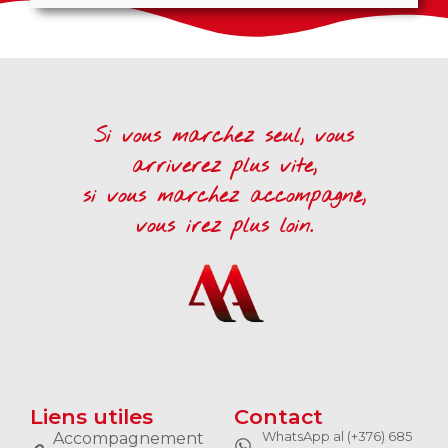
Si vous marchez seul, vous
arriverez plus vite,
si vous marchez accompagné,
vous irez plus loin.
Liens utiles
Contact
WhatsApp al (+376) 685
Accompagnement