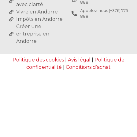
888
avec clarté
Appelez-nous (+376) 775
Vivre en Andorre
888
Impôts en Andorre
Créer une
entreprise en
Andorre
Politique des cookies
|
Avis légal
|
Politique de
confidentialité
|
Conditions d’achat