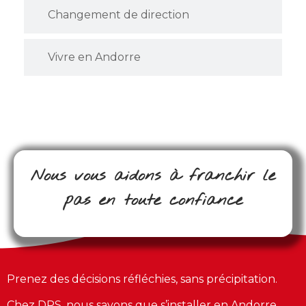
Changement de direction
Vivre en Andorre
Nous vous aidons à franchir le
pas en toute confiance
Prenez des décisions réfléchies, sans précipitation.
Chez DPS, nous savons que s’installer en Andorre