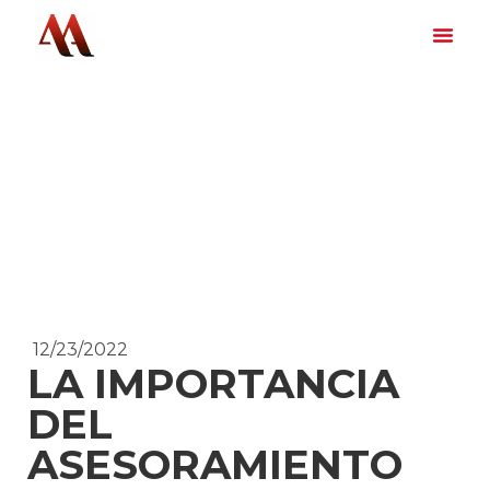
12/23/2022
LA IMPORTANCIA
DEL
ASESORAMIENTO