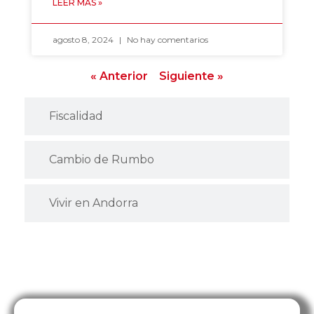
LEER MÁS »
agosto 8, 2024
No hay comentarios
« Anterior
Siguiente »
Fiscalidad
Cambio de Rumbo
Vivir en Andorra