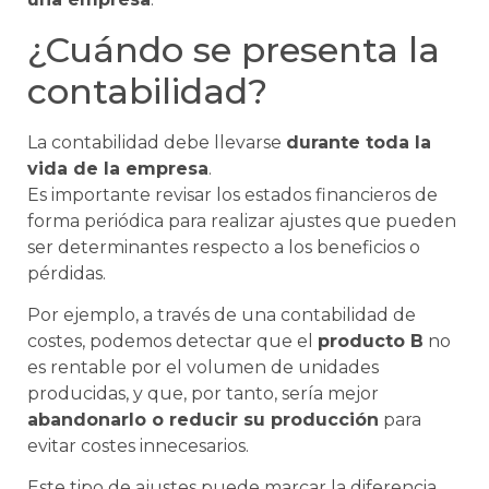
¿Cuándo se presenta la
contabilidad?
La contabilidad debe llevarse
durante toda la
vida de la empresa
.
Es importante revisar los estados financieros de
forma periódica para realizar ajustes que pueden
ser determinantes respecto a los beneficios o
pérdidas.
Por ejemplo, a través de una contabilidad de
costes, podemos detectar que el
producto B
no
es rentable por el volumen de unidades
producidas, y que, por tanto, sería mejor
abandonarlo o reducir su producción
para
evitar costes innecesarios.
Este tipo de ajustes puede marcar la diferencia