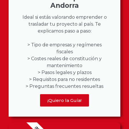
Andorra
Ideal si estás valorando emprender o
trasladar tu proyecto al país. Te
explicamos paso a paso:
> Tipo de empresas y regímenes
fiscales
> Costes reales de constitución y
mantenimiento
> Pasos legales y plazos
> Requisitos para no residentes
> Preguntas frecuentes resueltas
¡Quiero la Guía!