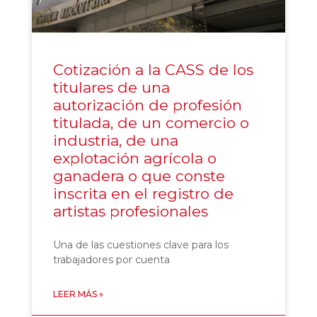
Cotización a la CASS de los
titulares de una
autorización de profesión
titulada, de un comercio o
industria, de una
explotación agrícola o
ganadera o que conste
inscrita en el registro de
artistas profesionales
Una de las cuestiones clave para los
trabajadores por cuenta
LEER MÁS »