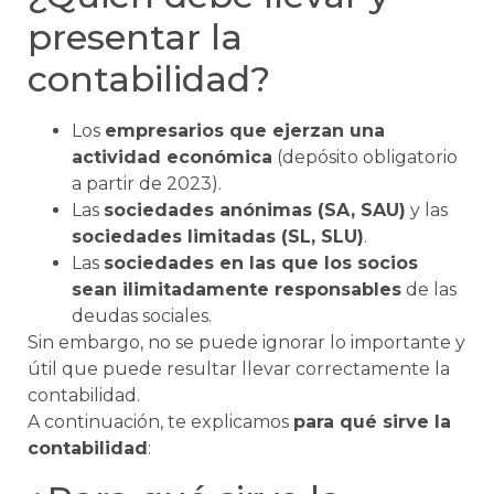
presentar la
contabilidad?
Los
empresarios que ejerzan una
actividad económica
(depósito obligatorio
a partir de 2023).
Las
sociedades anónimas (SA, SAU)
y las
sociedades limitadas (SL, SLU)
.
Las
sociedades en las que los socios
sean ilimitadamente responsables
de las
deudas sociales.
Sin embargo, no se puede ignorar lo importante y
útil que puede resultar llevar correctamente la
contabilidad.
A continuación, te explicamos
para qué sirve la
contabilidad
: