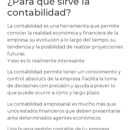
¿Para qué sirve la
contabilidad?
La contabilidad es una herramienta que permite
conocer la realidad económica y financiera de la
empresa, su evolución a lo largo del tiempo, su
tendencia y la posibilidad de realizar proyecciones
futuras.
Y eso es lo realmente interesante.
La contabilidad permite tener un conocimiento y
control absoluto de la empresa. Facilita la toma
de decisiones con precisión y ayuda a prever lo
que puede ocurrir a corto y largo plazo.
La contabilidad empresarial es mucho más que
unos estados financieros que deben presentarse
ante determinados agentes económicos.
Una buena gestión contable de tu empresa