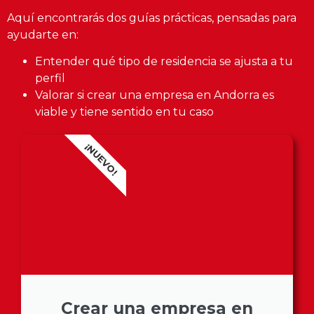
Aquí encontrarás dos guías prácticas, pensadas para
ayudarte en:
Entender qué tipo de residencia se ajusta a tu
perfil
Valorar si crear una empresa en Andorra es
viable y tiene sentido en tu caso
¡NUEVO!
Crear una empresa en