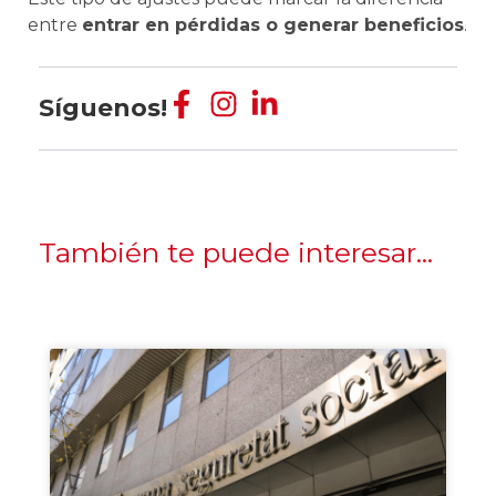
entre
entrar en pérdidas o generar beneficios
.
Síguenos!
También te puede interesar...
Empresa