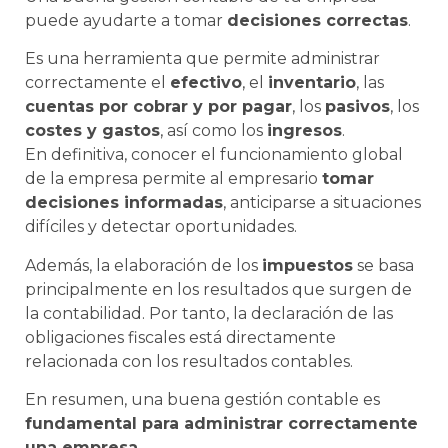
puede ayudarte a tomar
decisiones correctas
.
Es una herramienta que permite administrar
correctamente el
efectivo
, el
inventario
, las
cuentas por cobrar y por pagar
, los
pasivos
, los
costes y gastos
, así como los
ingresos
.
En definitiva, conocer el funcionamiento global
de la empresa permite al empresario
tomar
decisiones informadas
, anticiparse a situaciones
difíciles y detectar oportunidades.
Además, la elaboración de los
impuestos
se basa
principalmente en los resultados que surgen de
la contabilidad. Por tanto, la declaración de las
obligaciones fiscales está directamente
relacionada con los resultados contables.
En resumen, una buena gestión contable es
fundamental para administrar correctamente
una empresa
.