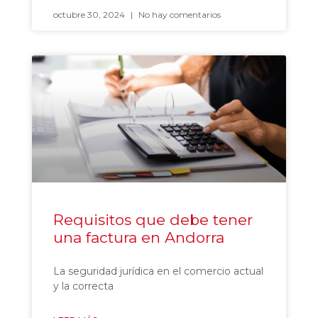
octubre 30, 2024
No hay comentarios
Requisitos que debe tener
una factura en Andorra
La seguridad jurídica en el comercio actual
y la correcta