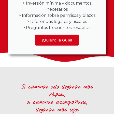
> Inversión mínima y documentos
necesarios
> Información sobre permisos y plazos
> Diferencias legales y fiscales
> Preguntas frecuentes resueltas
¡Quiero la Guía!
Si caminas solo llegarás más
rápido,
si caminas acompañado,
llegarás más lejos