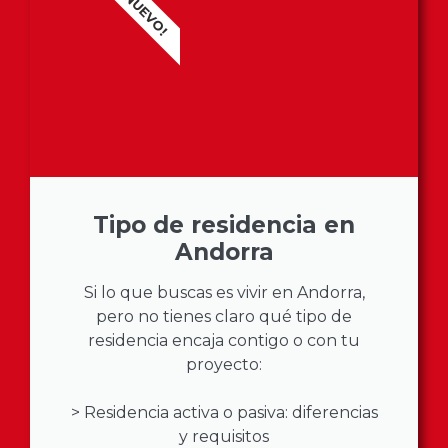
¡NUEVO!
Tipo de residencia en
Andorra
Si lo que buscas es vivir en Andorra,
pero no tienes claro qué tipo de
residencia encaja contigo o con tu
proyecto:
> Residencia activa o pasiva: diferencias
y requisitos