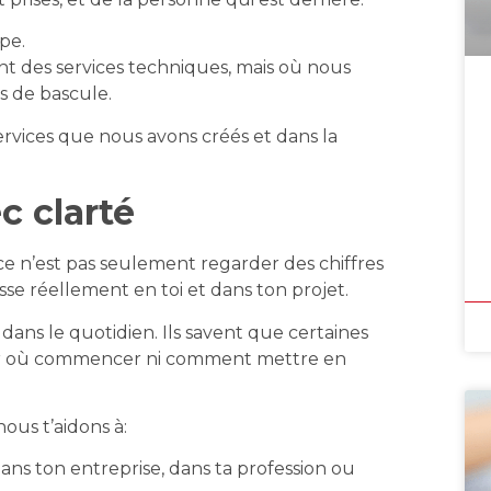
pe.
 des services techniques, mais où nous
 de bascule.
ervices que nous avons créés et dans la
 clarté
e n’est pas seulement regarder des chiffres
se réellement en toi et dans ton projet.
dans le quotidien. Ils savent que certaines
par où commencer ni comment mettre en
ous t’aidons à:
ans ton entreprise, dans ta profession ou