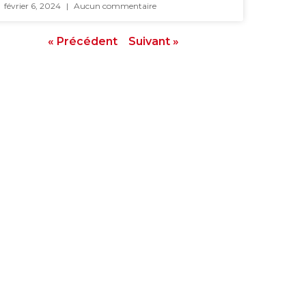
février 6, 2024
Aucun commentaire
« Précédent
Suivant »