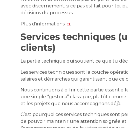
avec discernement, si ce pas est fait pour toi,
décisions du processus.
Plus d’informations
ici
.
Services techniques (
clients)
La partie technique qui soutient ce que tu déc
Les services techniques sont la couche opération
salaires et démarches qui garantissent que ce 
Nous continuons à offrir cette partie essentiel
une simple “gestoria” classique, plutôt comme 
et les projets que nous accompagnons déjà.
C’est pourquoi ces services techniques sont pen
de pouvoir maintenir une attention soignée et