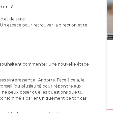
rtunités,
é et de sens.
. Un espace pour retrouver la direction et te
ui souhaitent commencer une nouvelle étape
s s’intéressent à l’Andorre. Face à cela, le
conseil (ou plusieurs) pour répondre aux
tu ne peux poser que les questions que tu
ite consommé à parler uniquement de ton cas