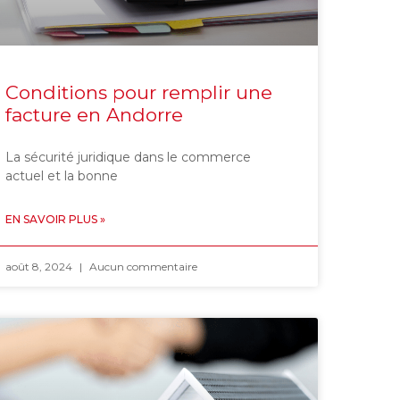
Conditions pour remplir une
facture en Andorre
La sécurité juridique dans le commerce
actuel et la bonne
EN SAVOIR PLUS »
août 8, 2024
Aucun commentaire