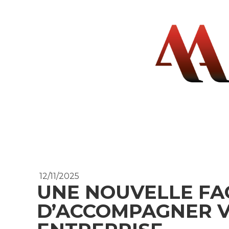
12/11/2025
UNE NOUVELLE F
D’ACCOMPAGNER 