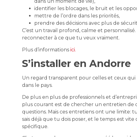
dans un moment de vie),
identifier les blocages, le bruit et les oppo
mettre de l’ordre dans les priorités,
prendre des décisions avec plus de sécurit
C’est un travail profond, calme et personnalisé
reconnecter à ce que tu veux vraiment.
Plus d’informations
ici.
S’installer en Andorre
Un regard transparent pour celles et ceux q
dans le pays.
De plus en plus de professionnels et d’entreprise
plus courant est de chercher un entretien de 
questions. Mais ces entretiens ont une limite: 
sais déjà que tu dois poser, et le temps est v
spécifique.