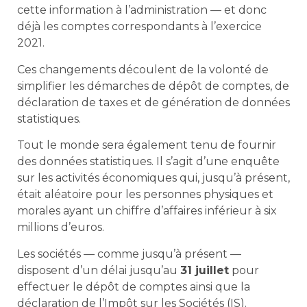
cette information à l’administration — et donc
déjà les comptes correspondants à l’exercice
2021.
Ces changements découlent de la volonté de
simplifier les démarches de dépôt de comptes, de
déclaration de taxes et de génération de données
statistiques.
Tout le monde sera également tenu de fournir
des données statistiques. Il s’agit d’une enquête
sur les activités économiques qui, jusqu’à présent,
était aléatoire pour les personnes physiques et
morales ayant un chiffre d’affaires inférieur à six
millions d’euros.
Les sociétés — comme jusqu’à présent —
disposent d’un délai jusqu’au
31 juillet
pour
effectuer le dépôt de comptes ainsi que la
déclaration de l’Impôt sur les Sociétés (IS).