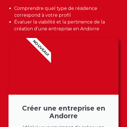
Comprendre quel type de résidence
correspond à votre profil
Évaluer la viabilité et la pertinence de la
création d’une entreprise en Andorre
NOUVEAU!
Créer une entreprise en
Andorre