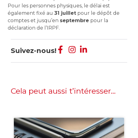
Pour les personnes physiques, le délai est
également fixé au
31 juillet
pour le dépôt de
comptes et jusqu’en
septembre
pour la
déclaration de l’IRPF.
Suivez-nous!
Cela peut aussi t’intéresser…
Création Entreprise