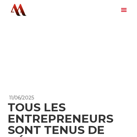
11/06/2025
TOUS LES
ENTREPRENEURS
SONT TENUS DE