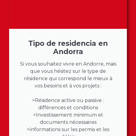
Tipo de residencia en
Andorra
Si vous souhaitez vivre en Andorre, mais
que vous hésitez sur le type de
résidence qui correspond le mieux à
vos besoins et à vos projets :
>Résidence active ou passive :
différences et conditions
>Investissement minimum et
documents nécessaires
>Informations sur les permis et les