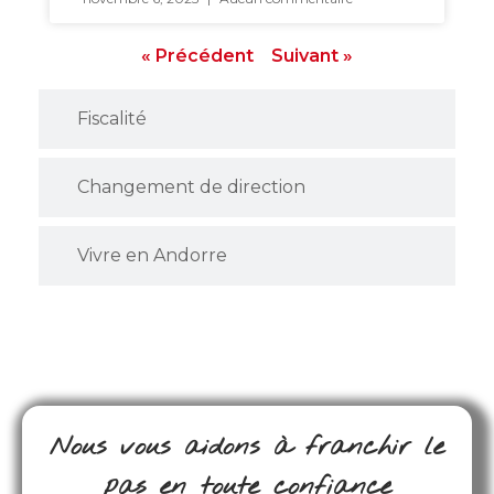
« Précédent
Suivant »
Fiscalité
Changement de direction
Vivre en Andorre
Nous vous aidons à franchir le
pas en toute confiance