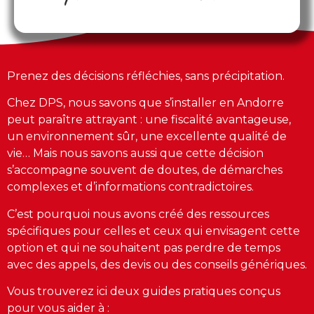
Prenez des décisions réfléchies, sans précipitation.
Chez DPS, nous savons que s’installer en Andorre
peut paraître attrayant : une fiscalité avantageuse,
un environnement sûr, une excellente qualité de
vie… Mais nous savons aussi que cette décision
s’accompagne souvent de doutes, de démarches
complexes et d’informations contradictoires.
C’est pourquoi nous avons créé des ressources
spécifiques pour celles et ceux qui envisagent cette
option et qui ne souhaitent pas perdre de temps
avec des appels, des devis ou des conseils génériques.
Vous trouverez ici deux guides pratiques conçus
pour vous aider à :