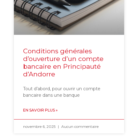
Conditions générales
d’ouverture d’un compte
bancaire en Principauté
d’Andorre
Tout d’abord, pour ouvrir un compte
bancaire dans une banque
EN SAVOIR PLUS »
novembre 6, 2025
Aucun commentaire