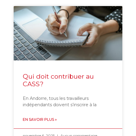
Qui doit contribuer au
CASS?
En Andorre, tous les travailleurs
indépendants doivent s’inscrire à la
EN SAVOIR PLUS »
novembre 6, 2025
Aucun commentaire