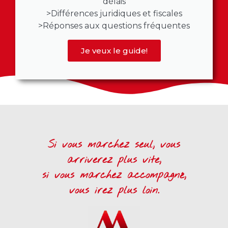
délais
>Différences juridiques et fiscales
>Réponses aux questions fréquentes
Je veux le guide!
Si vous marchez seul, vous
arriverez plus vite,
si vous marchez accompagné,
vous irez plus loin.