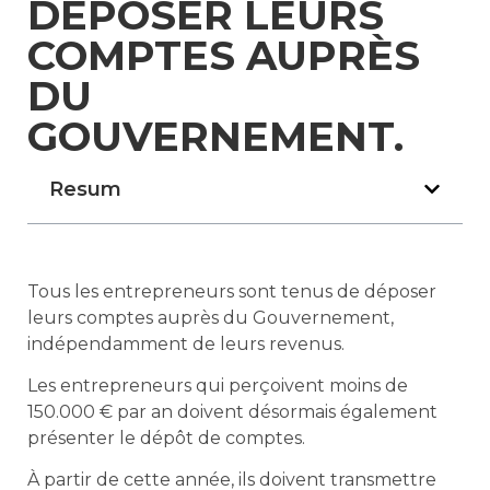
DÉPOSER LEURS
COMPTES AUPRÈS
DU
GOUVERNEMENT.
Resum
Tous les entrepreneurs sont tenus de déposer
leurs comptes auprès du Gouvernement,
indépendamment de leurs revenus.
Les entrepreneurs qui perçoivent moins de
150.000 € par an doivent désormais également
présenter le dépôt de comptes.
À partir de cette année, ils doivent transmettre