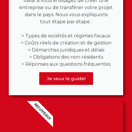
Idéal si vous envisagez de créer une
entreprise ou de transférer votre projet
dans le pays. Nous vous expliquons
tout étape par étape :
> Types de sociétés et régimes fiscaux
> Coûts réels de création et de gestion
> Démarches juridiques et délais
> Obligations des non-résidents
> Réponses aux questions fréquentes
Je veux le guide!
NOUVEAU!