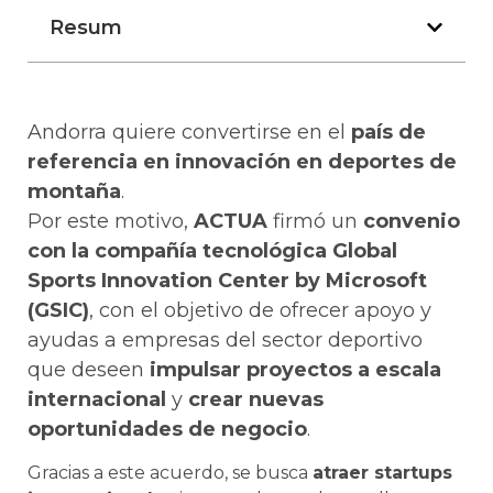
Resum
Andorra quiere convertirse en el
país de
referencia en innovación en deportes de
montaña
.
Por este motivo,
ACTUA
firmó un
convenio
con la compañía tecnológica Global
Sports Innovation Center by Microsoft
(GSIC)
, con el objetivo de ofrecer apoyo y
ayudas a empresas del sector deportivo
que deseen
impulsar proyectos a escala
internacional
y
crear nuevas
oportunidades de negocio
.
Gracias a este acuerdo, se busca
atraer startups