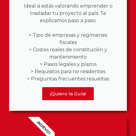
Ideal si estás valorando emprender o
trasladar tu proyecto al país. Te
explicamos paso a paso:
> Tipo de empresas y regímenes
fiscales
> Costes reales de constitución y
mantenimiento
> Pasos legales y plazos
> Requisitos para no residentes
> Preguntas frecuentes resueltas
¡Quiero la Guía!
¡NUEVO!