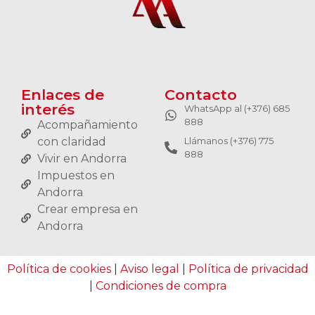
Enlaces de
Contacto
interés
WhatsApp al (+376) 685
888
Acompañamiento
con claridad
Llámanos (+376) 775
888
Vivir en Andorra
Impuestos en
Andorra
Crear empresa en
Andorra
Política de cookies
|
Aviso legal
|
Política de privacidad
|
Condiciones de compra