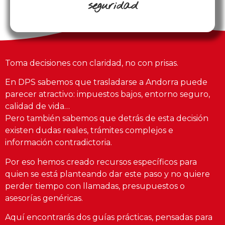
seguridad
Toma decisiones con claridad, no con prisas.
En DPS sabemos que trasladarse a Andorra puede
parecer atractivo: impuestos bajos, entorno seguro,
calidad de vida…
Pero también sabemos que detrás de esta decisión
existen dudas reales, trámites complejos e
información contradictoria.
Por eso hemos creado recursos específicos para
quien se está planteando dar este paso y no quiere
perder tiempo con llamadas, presupuestos o
asesorías genéricas.
Aquí encontrarás dos guías prácticas, pensadas para