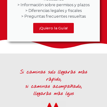
> Información sobre permisos y plazos
> Diferencias legales y fiscales
> Preguntas frecuentes resueltas
¡Quiero la Guía!
Si caminas solo llegarás más
rápido,
si caminas acompañado,
llegarás más lejos