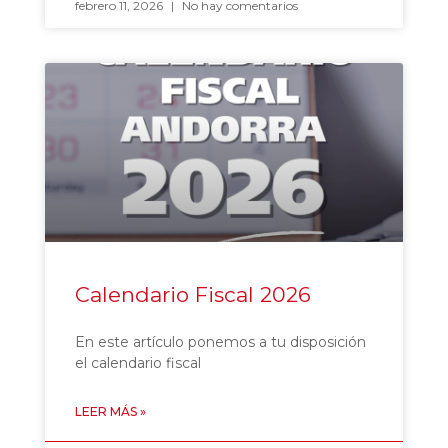
febrero 11, 2026
No hay comentarios
Calendario Fiscal 2026
En este artículo ponemos a tu disposición
el calendario fiscal
LEER MÁS »