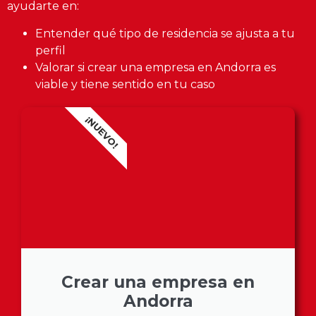
ayudarte en:
Entender qué tipo de residencia se ajusta a tu
perfil
Valorar si crear una empresa en Andorra es
viable y tiene sentido en tu caso
¡NUEVO!
Crear una empresa en
Andorra