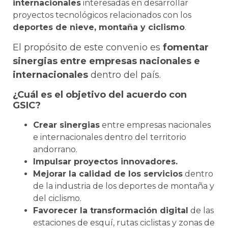
internacionales
interesadas en desarrollar
proyectos tecnológicos relacionados con los
deportes de nieve, montaña y ciclismo
.
El propósito de este convenio es
fomentar
sinergias entre empresas nacionales e
internacionales
dentro del país.
¿Cuál es el objetivo del acuerdo con
GSIC?
Crear sinergias
entre empresas nacionales
e internacionales dentro del territorio
andorrano.
Impulsar proyectos innovadores.
Mejorar la calidad de los servicios
dentro
de la industria de los deportes de montaña y
del ciclismo.
Favorecer la transformación digital
de las
estaciones de esquí, rutas ciclistas y zonas de