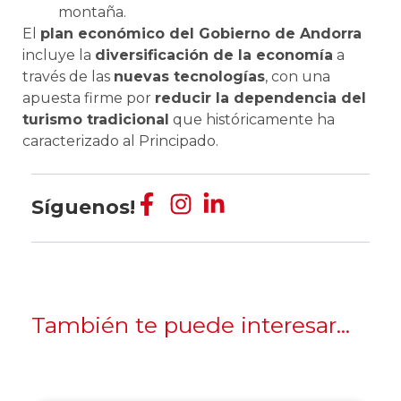
montaña.
El
plan económico del Gobierno de Andorra
incluye la
diversificación de la economía
a
través de las
nuevas tecnologías
, con una
apuesta firme por
reducir la dependencia del
turismo tradicional
que históricamente ha
caracterizado al Principado.
Síguenos!
También te puede interesar...
Empresa