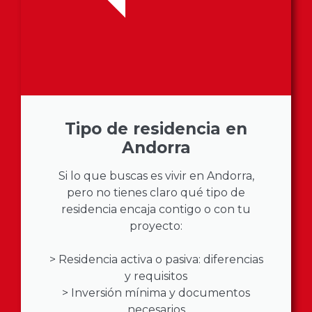
Tipo de residencia en
Andorra
Si lo que buscas es vivir en Andorra,
pero no tienes claro qué tipo de
residencia encaja contigo o con tu
proyecto:
> Residencia activa o pasiva: diferencias
y requisitos
> Inversión mínima y documentos
necesarios