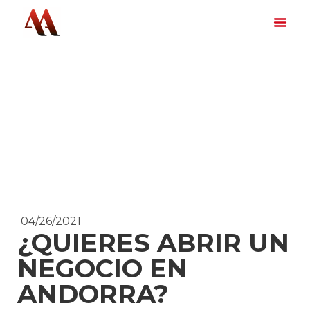
04/26/2021
¿QUIERES ABRIR UN
NEGOCIO EN
ANDORRA?