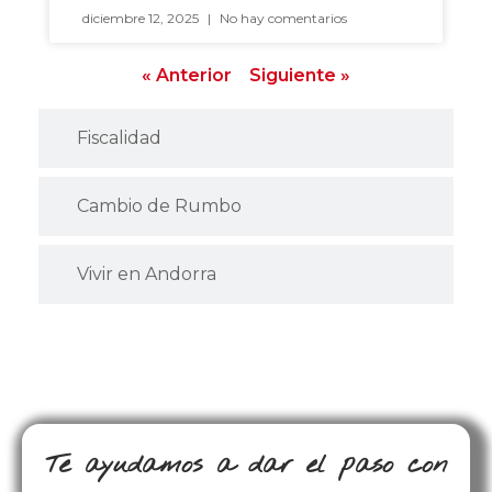
diciembre 12, 2025
No hay comentarios
« Anterior
Siguiente »
Fiscalidad
Cambio de Rumbo
Vivir en Andorra
Te ayudamos a dar el paso con