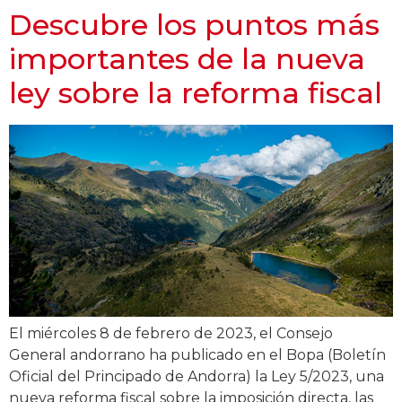
Descubre los puntos más
importantes de la nueva
ley sobre la reforma fiscal
El miércoles 8 de febrero de 2023, el Consejo
General andorrano ha publicado en el Bopa (Boletín
Oficial del Principado de Andorra) la Ley 5/2023, una
nueva reforma fiscal sobre la imposición directa, las