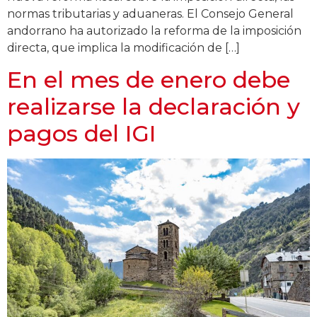
normas tributarias y aduaneras. El Consejo General
andorrano ha autorizado la reforma de la imposición
directa, que implica la modificación de […]
En el mes de enero debe
realizarse la declaración y
pagos del IGI