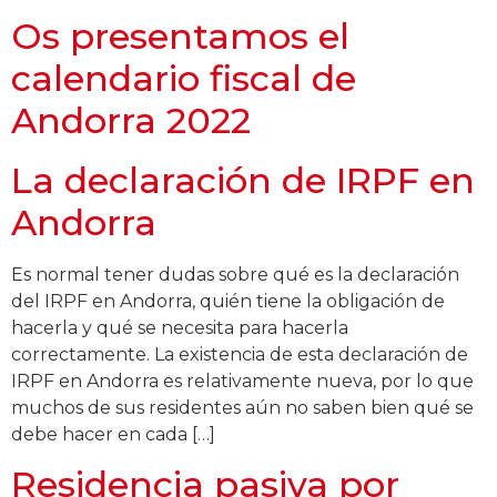
Os presentamos el
calendario fiscal de
Andorra 2022
La declaración de IRPF en
Andorra
Es normal tener dudas sobre qué es la declaración
del IRPF en Andorra, quién tiene la obligación de
hacerla y qué se necesita para hacerla
correctamente. La existencia de esta declaración de
IRPF en Andorra es relativamente nueva, por lo que
muchos de sus residentes aún no saben bien qué se
debe hacer en cada […]
Residencia pasiva por