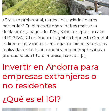
¿Eres un profesional, tienes una sociedad o eres
particular? En el mes de enero debes realizar la
declaración y pagos del IVA. ¿Sabes en qué consiste
el IGI? IVA, IGI en Andorra, significa Impuesto General
Indirecto, gravando las entregas de bienes y servicios
realizadas en territorio andorrano por empresarios o
profesionales a título oneroso, habitual […]
Invertir en Andorra para
empresas extranjeras o
no residentes
¿Qué es el IGI?