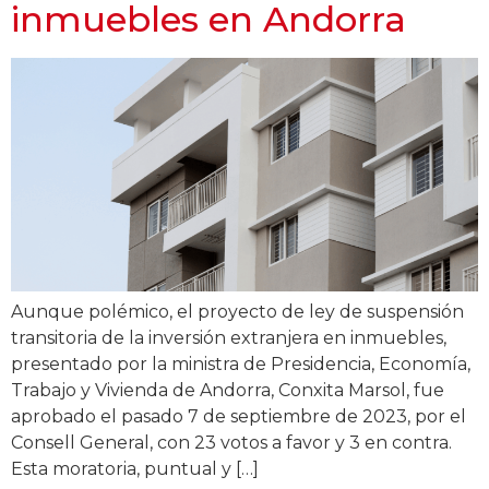
inmuebles en Andorra
Aunque polémico, el proyecto de ley de suspensión
transitoria de la inversión extranjera en inmuebles,
presentado por la ministra de Presidencia, Economía,
Trabajo y Vivienda de Andorra, Conxita Marsol, fue
aprobado el pasado 7 de septiembre de 2023, por el
Consell General, con 23 votos a favor y 3 en contra.
Esta moratoria, puntual y […]