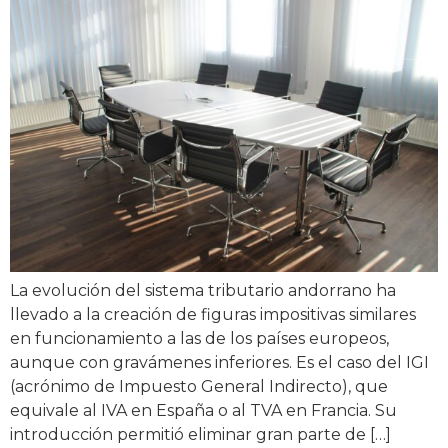
La evolución del sistema tributario andorrano ha
llevado a la creación de figuras impositivas similares
en funcionamiento a las de los países europeos,
aunque con gravámenes inferiores. Es el caso del IGI
(acrónimo de Impuesto General Indirecto), que
equivale al IVA en España o al TVA en Francia. Su
introducción permitió eliminar gran parte de […]