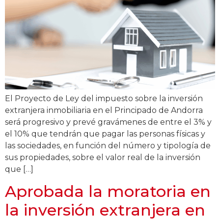
El Proyecto de Ley del impuesto sobre la inversión
extranjera inmobiliaria en el Principado de Andorra
será progresivo y prevé gravámenes de entre el 3% y
el 10% que tendrán que pagar las personas físicas y
las sociedades, en función del número y tipología de
sus propiedades, sobre el valor real de la inversión
que […]
Aprobada la moratoria en
la inversión extranjera en